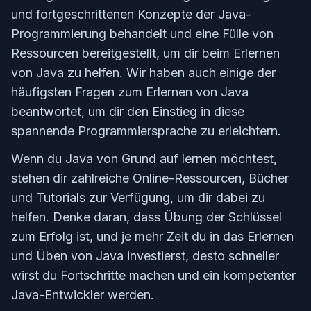
und fortgeschrittenen Konzepte der Java-
Programmierung behandelt und eine Fülle von
Ressourcen bereitgestellt, um dir beim Erlernen
von Java zu helfen. Wir haben auch einige der
häufigsten Fragen zum Erlernen von Java
beantwortet, um dir den Einstieg in diese
spannende Programmiersprache zu erleichtern.
Wenn du Java von Grund auf lernen möchtest,
stehen dir zahlreiche Online-Ressourcen, Bücher
und Tutorials zur Verfügung, um dir dabei zu
helfen. Denke daran, dass Übung der Schlüssel
zum Erfolg ist, und je mehr Zeit du in das Erlernen
und Üben von Java investierst, desto schneller
wirst du Fortschritte machen und ein kompetenter
Java-Entwickler werden.