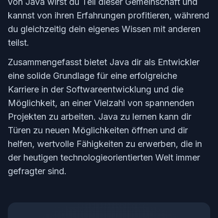
von Java wirst du Teil dieser Gemeinschaft und
kannst von ihren Erfahrungen profitieren, während
du gleichzeitig dein eigenes Wissen mit anderen
teilst.
Zusammengefasst bietet Java dir als Entwickler
eine solide Grundlage für eine erfolgreiche
Karriere in der Softwareentwicklung und die
Möglichkeit, an einer Vielzahl von spannenden
Projekten zu arbeiten. Java zu lernen kann dir
Türen zu neuen Möglichkeiten öffnen und dir
helfen, wertvolle Fähigkeiten zu erwerben, die in
der heutigen technologieorientierten Welt immer
gefragter sind.