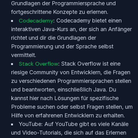
Grundlagen der Programmiersprache und
fortgeschrittene Konzepte zu erlernen.
Codecademy
: Codecademy bietet einen
interaktiven Java-Kurs an, der sich an Anfänger
richtet und dir die Grundlagen der
Programmierung und der Sprache selbst
vermittelt.
Stack Overflow
: Stack Overflow ist eine
riesige Community von Entwicklern, die Fragen
zu verschiedenen Programmiersprachen stellen
und beantworten, einschließlich Java. Du
kannst hier nach Lösungen für spezifische
Probleme suchen oder selbst Fragen stellen, um
Hilfe von erfahrenen Entwicklern zu erhalten.
YouTube: Auf YouTube gibt es viele Kanäle
und Video-Tutorials, die sich auf das Erlernen