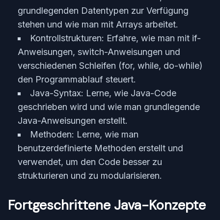
grundlegenden Datentypen zur Verfügung
stehen und wie man mit Arrays arbeitet.
Kontrollstrukturen: Erfahre, wie man mit if-
Anweisungen, switch-Anweisungen und
verschiedenen Schleifen (for, while, do-while)
den Programmablauf steuert.
Java-Syntax: Lerne, wie Java-Code
geschrieben wird und wie man grundlegende
Java-Anweisungen erstellt.
Methoden: Lerne, wie man
benutzerdefinierte Methoden erstellt und
verwendet, um den Code besser zu
strukturieren und zu modularisieren.
Fortgeschrittene Java-Konzepte