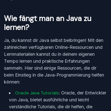
Wie fängt man an Java zu
lernen?
Ja, du kannst dir Java selbst beibringen! Mit den
zahlreichen verfügbaren Online-Ressourcen und
Lernmaterialien kannst du in deinem eigenen
Tempo lernen und praktische Erfahrungen
sammeln. Hier sind einige Ressourcen, die dir
beim Einstieg in die Java-Programmierung helfen
können:
Oracle Java Tutorials
: Oracle, der Entwickler
von Java, bietet ausführliche und leicht
verständliche Tutorials, die dir helfen, die