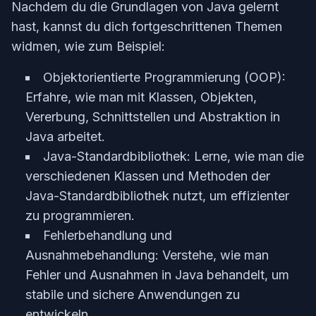
Nachdem du die Grundlagen von Java gelernt
hast, kannst du dich fortgeschrittenen Themen
widmen, wie zum Beispiel:
Objektorientierte Programmierung (OOP):
Erfahre, wie man mit Klassen, Objekten,
Vererbung, Schnittstellen und Abstraktion in
Java arbeitet.
Java-Standardbibliothek: Lerne, wie man die
verschiedenen Klassen und Methoden der
Java-Standardbibliothek nutzt, um effizienter
zu programmieren.
Fehlerbehandlung und
Ausnahmebehandlung: Verstehe, wie man
Fehler und Ausnahmen in Java behandelt, um
stabile und sichere Anwendungen zu
entwickeln.