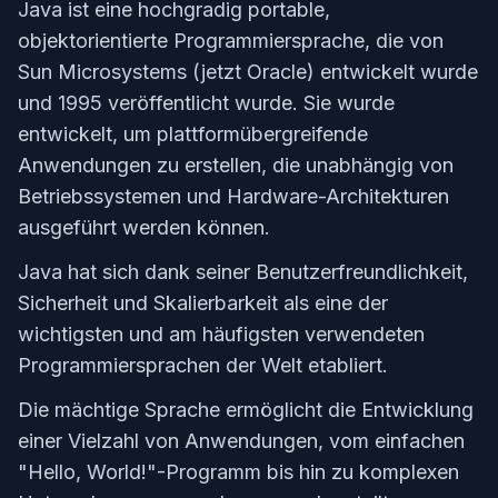
Java ist eine hochgradig portable,
objektorientierte Programmiersprache, die von
Sun Microsystems (jetzt Oracle) entwickelt wurde
und 1995 veröffentlicht wurde. Sie wurde
entwickelt, um plattformübergreifende
Anwendungen zu erstellen, die unabhängig von
Betriebssystemen und Hardware-Architekturen
ausgeführt werden können.
Java hat sich dank seiner Benutzerfreundlichkeit,
Sicherheit und Skalierbarkeit als eine der
wichtigsten und am häufigsten verwendeten
Programmiersprachen der Welt etabliert.
Die mächtige Sprache ermöglicht die Entwicklung
einer Vielzahl von Anwendungen, vom einfachen
"Hello, World!"-Programm bis hin zu komplexen