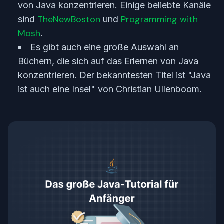
von Java konzentrieren. Einige beliebte Kanäle
TheNewBoston
Programming with
sind
und
Mosh
.
Es gibt auch eine große Auswahl an
Büchern, die sich auf das Erlernen von Java
konzentrieren. Der bekanntesten Titel ist "Java
ist auch eine Insel" von Christian Ullenboom.