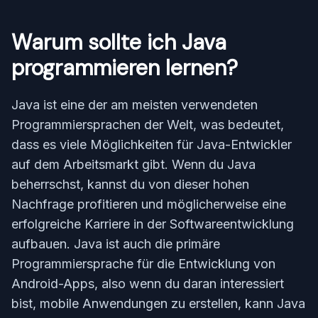
Warum sollte ich Java
programmieren lernen?
Java ist eine der am meisten verwendeten
Programmiersprachen der Welt, was bedeutet,
dass es viele Möglichkeiten für Java-Entwickler
auf dem Arbeitsmarkt gibt. Wenn du Java
beherrschst, kannst du von dieser hohen
Nachfrage profitieren und möglicherweise eine
erfolgreiche Karriere in der Softwareentwicklung
aufbauen. Java ist auch die primäre
Programmiersprache für die Entwicklung von
Android-Apps, also wenn du daran interessiert
bist, mobile Anwendungen zu erstellen, kann Java