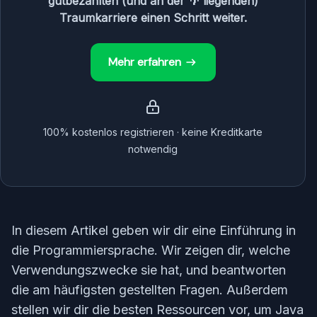
gutbezahlten (und an der 🌴 liegenden)
Traumkarriere einen Schritt weiter.
Mehr erfahren
100% kostenlos registrieren · keine Kreditkarte
notwendig
In diesem Artikel geben wir dir eine Einführung in
die Programmiersprache. Wir zeigen dir, welche
Verwendungszwecke sie hat, und beantworten
die am häufigsten gestellten Fragen. Außerdem
stellen wir dir die besten Ressourcen vor, um Java