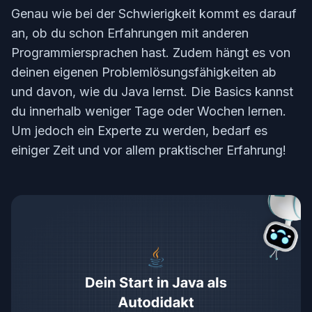
Genau wie bei der Schwierigkeit kommt es darauf
an, ob du schon Erfahrungen mit anderen
Programmiersprachen hast. Zudem hängt es von
deinen eigenen Problemlösungsfähigkeiten ab
und davon, wie du Java lernst. Die Basics kannst
du innerhalb weniger Tage oder Wochen lernen.
Um jedoch ein Experte zu werden, bedarf es
einiger Zeit und vor allem praktischer Erfahrung!