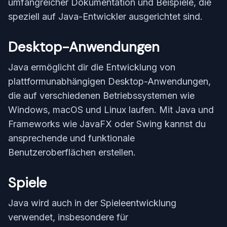
umfangreicher Dokumentation und Beispiele, die
speziell auf Java-Entwickler ausgerichtet sind.
Desktop-Anwendungen
Java ermöglicht dir die Entwicklung von
plattformunabhängigen Desktop-Anwendungen,
die auf verschiedenen Betriebssystemen wie
Windows, macOS und Linux laufen. Mit Java und
Frameworks wie JavaFX oder Swing kannst du
ansprechende und funktionale
Benutzeroberflächen erstellen.
Spiele
Java wird auch in der Spieleentwicklung
verwendet, insbesondere für