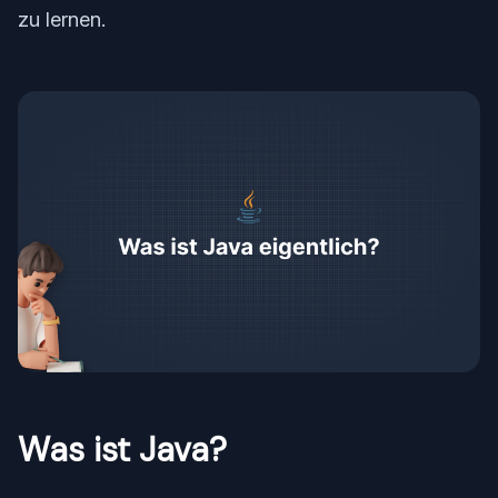
zu lernen.
Was ist Java?