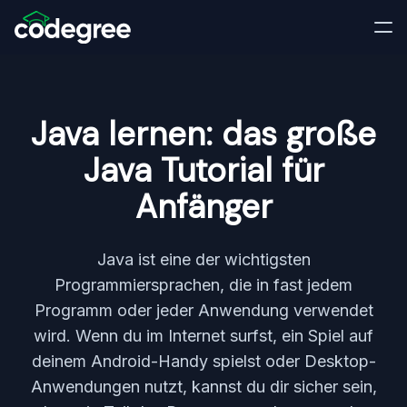
Java lernen: das große
Java Tutorial für
Anfänger
Java ist eine der wichtigsten
Programmiersprachen, die in fast jedem
Programm oder jeder Anwendung verwendet
wird. Wenn du im Internet surfst, ein Spiel auf
deinem Android-Handy spielst oder Desktop-
Anwendungen nutzt, kannst du dir sicher sein,