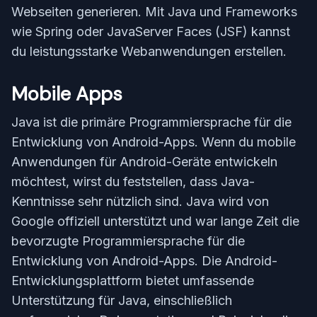
Webseiten generieren. Mit Java und Frameworks
wie Spring oder JavaServer Faces (JSF) kannst
du leistungsstarke Webanwendungen erstellen.
Mobile Apps
Java ist die primäre Programmiersprache für die
Entwicklung von Android-Apps. Wenn du mobile
Anwendungen für Android-Geräte entwickeln
möchtest, wirst du feststellen, dass Java-
Kenntnisse sehr nützlich sind. Java wird von
Google offiziell unterstützt und war lange Zeit die
bevorzugte Programmiersprache für die
Entwicklung von Android-Apps. Die Android-
Entwicklungsplattform bietet umfassende
Unterstützung für Java, einschließlich