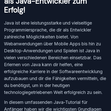
als Java-Entwickler zum
Erfolg!
Java ist eine leistungsstarke und vielseitige
Programmiersprache, die dir als Entwickler
zahlreiche Möglichkeiten bietet. Von
Webanwendungen über Mobile Apps bis hin zu
Desktop-Anwendungen und Spielen ist Java in
vielen verschiedenen Bereichen einsetzbar. Das
Erlernen von Java kann dir helfen, eine
erfolgreiche Karriere in der Softwareentwicklung
aufzubauen und dir die Fähigkeiten vermitteln, die
du benötigst, um in der heutigen
technologiegetriebenen Welt erfolgreich zu sein.
In diesem umfassenden Java-Tutorial für
Anfänger haben wir die wichtigsten Grundlagen