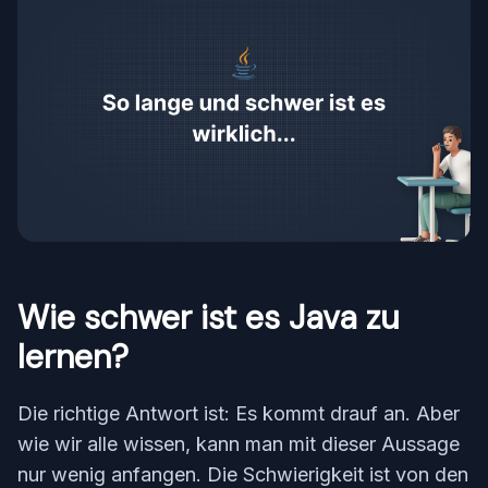
Wie schwer ist es Java zu
lernen?
Die richtige Antwort ist: Es kommt drauf an. Aber
wie wir alle wissen, kann man mit dieser Aussage
nur wenig anfangen. Die Schwierigkeit ist von den