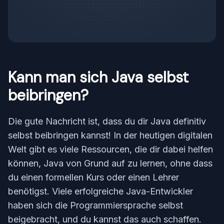
Kann man sich Java selbst
beibringen?
Die gute Nachricht ist, dass du dir Java definitiv
selbst beibringen kannst! In der heutigen digitalen
Welt gibt es viele Ressourcen, die dir dabei helfen
können, Java von Grund auf zu lernen, ohne dass
du einen formellen Kurs oder einen Lehrer
benötigst. Viele erfolgreiche Java-Entwickler
haben sich die Programmiersprache selbst
beigebracht, und du kannst das auch schaffen.