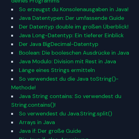
deines Programms
So erzeugst du Konsolenausgaben in Java!
Java Datentypen: Der umfassende Guide
Der Datentyp double im großen Überblick!
Java Long-Datentyp: Ein tieferer Einblick
Der Java BigDecimal-Datentyp
Boolean: Die booleschen Ausdrücke in Java
Java Modulo: Division mit Rest in Java
Länge eines Strings ermitteln
So verwendest du die Java toString()-
Methode!
Java String contains: So verwendest du
String.contains()!
So verwendest du Java.String.split()
Arrays in Java
Java if: Der große Guide