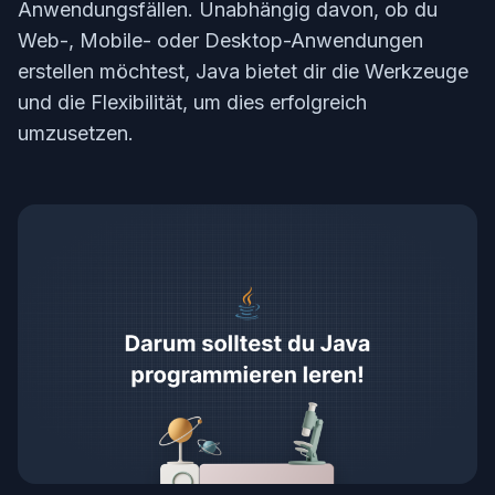
Anwendungsfällen. Unabhängig davon, ob du
Web-, Mobile- oder Desktop-Anwendungen
erstellen möchtest, Java bietet dir die Werkzeuge
und die Flexibilität, um dies erfolgreich
umzusetzen.