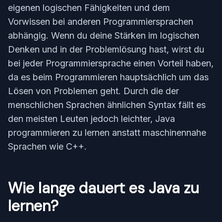
eigenen logischen Fähigkeiten und dem
Vorwissen bei anderen Programmiersprachen
abhängig. Wenn du deine Stärken im logischen
Denken und in der Problemlösung hast, wirst du
bei jeder Programmiersprache einen Vorteil haben,
da es beim Programmieren hauptsächlich um das
Lösen von Problemen geht. Durch die der
menschlichen Sprachen ähnlichen Syntax fällt es
den meisten Leuten jedoch leichter, Java
programmieren zu lernen anstatt maschinennahe
Sprachen wie C++.
Wie lange dauert es Java zu
lernen?