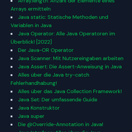
Array.length: Anzahl der Elemente eines
Arrays ermitteln
Java static: Statische Methoden und
Variablen in Java
Java Operator: Alle Java Operatoren im
Überblick! [2022]
Der Java-OR Operator
Java Scanner: Mit Nutzereingaben arbeiten
Java Assert: Die Assert-Anweisung in Java
Alles über die Java try-catch
Fehlerhandhabung!
Alles über das Java Collection Framework!
Java Set: Der umfassende Guide
Java Konstruktor
Java super
Die @Override-Annotation in Java!