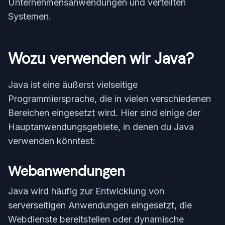
Unternehmensanwendungen und verteilten
Systemen.
Wozu verwenden wir Java?
Java ist eine äußerst vielseitige
Programmiersprache, die in vielen verschiedenen
Bereichen eingesetzt wird. Hier sind einige der
Hauptanwendungsgebiete, in denen du Java
verwenden könntest:
Webanwendungen
Java wird häufig zur Entwicklung von
serverseitigen Anwendungen eingesetzt, die
Webdienste bereitstellen oder dynamische