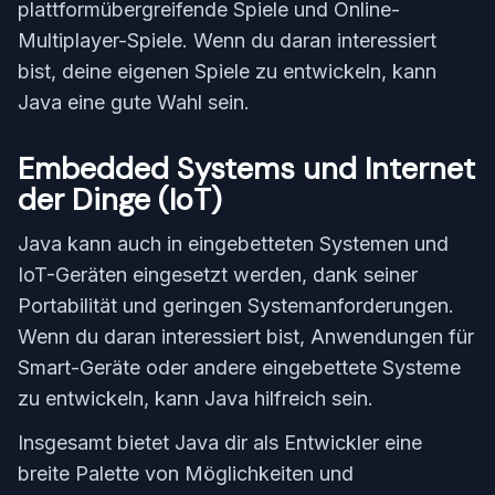
plattformübergreifende Spiele und Online-
Multiplayer-Spiele. Wenn du daran interessiert
bist, deine eigenen Spiele zu entwickeln, kann
Java eine gute Wahl sein.
Embedded Systems und Internet
der Dinge (IoT)
Java kann auch in eingebetteten Systemen und
IoT-Geräten eingesetzt werden, dank seiner
Portabilität und geringen Systemanforderungen.
Wenn du daran interessiert bist, Anwendungen für
Smart-Geräte oder andere eingebettete Systeme
zu entwickeln, kann Java hilfreich sein.
Insgesamt bietet Java dir als Entwickler eine
breite Palette von Möglichkeiten und