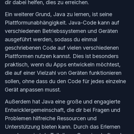
dir dabei helfen, dies zu erreichen.
Ein weiterer Grund, Java zu lernen, ist seine
Plattformunabhängigkeit. Java-Code kann auf
verschiedenen Betriebssystemen und Geräten
ausgeführt werden, sodass du einmal
geschriebenen Code auf vielen verschiedenen
Plattformen nutzen kannst. Dies ist besonders
praktisch, wenn du Apps entwickeln möchtest,
die auf einer Vielzahl von Geräten funktionieren
sollen, ohne dass du den Code für jedes einzelne
Gerät anpassen musst.
Außerdem hat Java eine große und engagierte
Entwicklergemeinschaft, die dir bei Fragen und
Problemen hilfreiche Ressourcen und
Unterstützung bieten kann. Durch das Erlernen