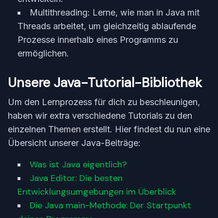
Multithreading: Lerne, wie man in Java mit
Threads arbeitet, um gleichzeitig ablaufende
Prozesse innerhalb eines Programms zu
ermöglichen.
Unsere Java-Tutorial-Bibliothek
Um den Lernprozess für dich zu beschleunigen,
haben wir extra verschiedene Tutorials zu den
einzelnen Themen erstellt. Hier findest du nun eine
Übersicht unserer Java-Beiträge:
Was ist Java eigentlich?
Java Editor: Die besten
Entwicklungsumgebungen im Überblick
Die Java main-Methode: Der Startpunkt