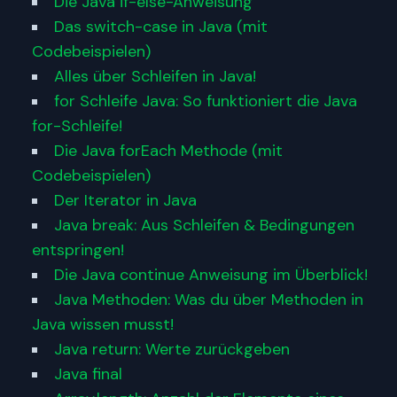
Die Java if-else-Anweisung
Das switch-case in Java (mit
Codebeispielen)
Alles über Schleifen in Java!
for Schleife Java: So funktioniert die Java
for-Schleife!
Die Java forEach Methode (mit
Codebeispielen)
Der Iterator in Java
Java break: Aus Schleifen & Bedingungen
entspringen!
Die Java continue Anweisung im Überblick!
Java Methoden: Was du über Methoden in
Java wissen musst!
Java return: Werte zurückgeben
Java final