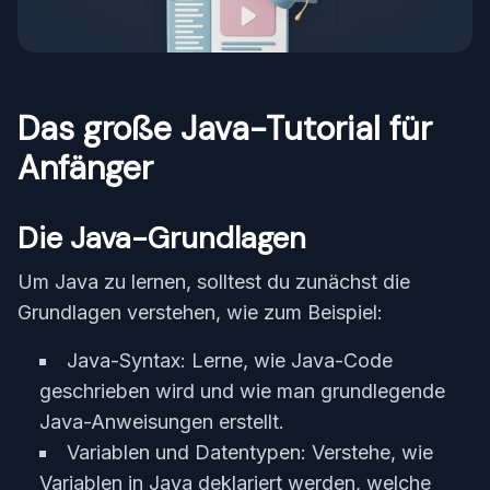
Das große Java-Tutorial für
Anfänger
Die Java-Grundlagen
Um Java zu lernen, solltest du zunächst die
Grundlagen verstehen, wie zum Beispiel:
Java-Syntax: Lerne, wie Java-Code
geschrieben wird und wie man grundlegende
Java-Anweisungen erstellt.
Variablen und Datentypen: Verstehe, wie
Variablen in Java deklariert werden, welche