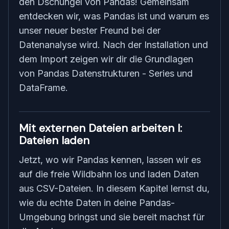
den Dschungel von Pandas! Gemeinsam
entdecken wir, was Pandas ist und warum es
unser neuer bester Freund bei der
Datenanalyse wird. Nach der Installation und
dem Import zeigen wir dir die Grundlagen
von Pandas Datenstrukturen - Series und
DataFrame.
Mit externen Dateien arbeiten I:
Dateien laden
Jetzt, wo wir Pandas kennen, lassen wir es
auf die freie Wildbahn los und laden Daten
aus CSV-Dateien. In diesem Kapitel lernst du,
wie du echte Daten in deine Pandas-
Umgebung bringst und sie bereit machst für