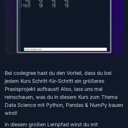
Bei codegree hast du den Vorteil, dass du bei
jedem Kurs Schritt-für-Schritt ein größeres
Praxisprojekt aufbaust! Also, lass uns mal
reinschauen, was du in diesem Kurs zum Thema
Data Science mit Python, Pandas & NumPy bauen
wirst!
In diesem großen Lernpfad wirst du mit