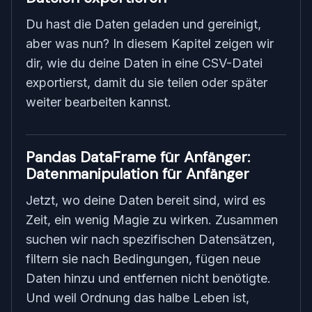
Du hast die Daten geladen und gereinigt,
aber was nun? In diesem Kapitel zeigen wir
dir, wie du deine Daten in eine CSV-Datei
exportierst, damit du sie teilen oder später
weiter bearbeiten kannst.
Pandas DataFrame für Anfänger:
Datenmanipulation für Anfänger
Jetzt, wo deine Daten bereit sind, wird es
Zeit, ein wenig Magie zu wirken. Zusammen
suchen wir nach spezifischen Datensätzen,
filtern sie nach Bedingungen, fügen neue
Daten hinzu und entfernen nicht benötigte.
Und weil Ordnung das halbe Leben ist,