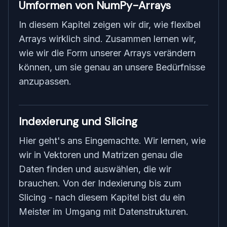
Umformen von NumPy-Arrays
In diesem Kapitel zeigen wir dir, wie flexibel
Arrays wirklich sind. Zusammen lernen wir,
wie wir die Form unserer Arrays verändern
können, um sie genau an unsere Bedürfnisse
anzupassen.
Indexierung und Slicing
Hier geht's ans Eingemachte. Wir lernen, wie
wir in Vektoren und Matrizen genau die
Daten finden und auswählen, die wir
brauchen. Von der Indexierung bis zum
Slicing - nach diesem Kapitel bist du ein
Meister im Umgang mit Datenstrukturen.