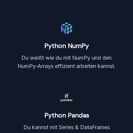
Python NumPy
Du weißt wie du mit NumPy und den
NumPy-Arrays effizient arbeiten kannst.
Python Pandas
Du kannst mit Series & DataFrames