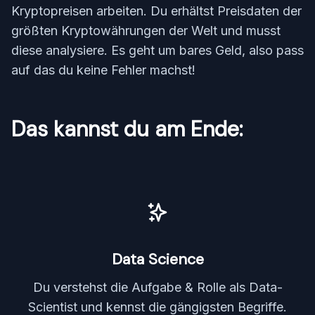
Kryptopreisen arbeiten. Du erhältst Preisdaten der
größten Kryptowährungen der Welt und musst
diese analysiere. Es geht um bares Geld, also pass
auf das du keine Fehler machst!
Das kannst du am Ende:
Data Science
Du verstehst die Aufgabe & Rolle als Data-
Scientist und kennst die gängigsten Begriffe.