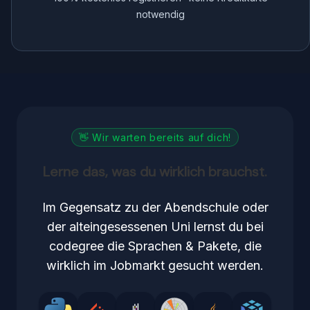
notwendig
👋 Wir warten bereits auf dich!
Lerne das, was du wirklich brauchst.
Im Gegensatz zu der Abendschule oder
der alteingesessenen Uni lernst du bei
codegree die Sprachen & Pakete, die
wirklich im Jobmarkt gesucht werden.