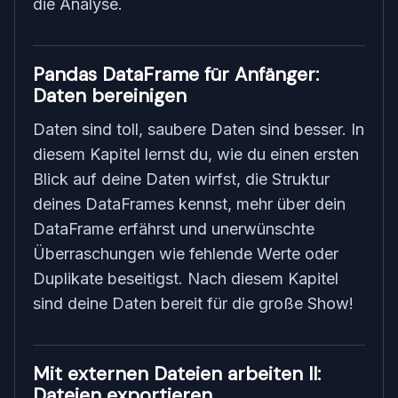
die Analyse.
Pandas DataFrame für Anfänger:
Daten bereinigen
Daten sind toll, saubere Daten sind besser. In
diesem Kapitel lernst du, wie du einen ersten
Blick auf deine Daten wirfst, die Struktur
deines DataFrames kennst, mehr über dein
DataFrame erfährst und unerwünschte
Überraschungen wie fehlende Werte oder
Duplikate beseitigst. Nach diesem Kapitel
sind deine Daten bereit für die große Show!
Mit externen Dateien arbeiten II:
Dateien exportieren