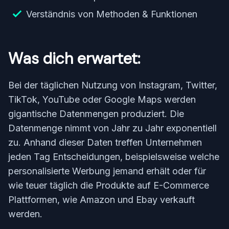
Verständnis von Methoden & Funktionen
Was dich erwartet:
Bei der täglichen Nutzung von Instagram, Twitter,
TikTok, YouTube oder Google Maps werden
gigantische Datenmengen produziert. Die
Datenmenge nimmt von Jahr zu Jahr exponentiell
zu. Anhand dieser Daten treffen Unternehmen
jeden Tag Entscheidungen, beispielsweise welche
personalisierte Werbung jemand erhält oder für
wie teuer täglich die Produkte auf E-Commerce
Plattformen, wie Amazon und Ebay verkauft
werden.