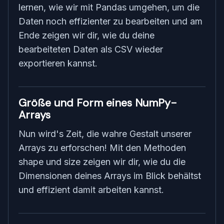
lernen, wie wir mit Pandas umgehen, um die
Daten noch effizienter zu bearbeiten und am
Ende zeigen wir dir, wie du deine
bearbeiteten Daten als CSV wieder
exportieren kannst.
Größe und Form eines NumPy-
Arrays
Nun wird's Zeit, die wahre Gestalt unserer
Arrays zu erforschen! Mit den Methoden
shape und size zeigen wir dir, wie du die
Dimensionen deines Arrays im Blick behältst
und effizient damit arbeiten kannst.