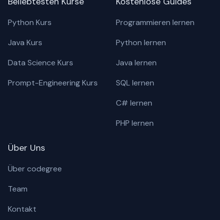
Beliebtesten Kurse
Kostenlose Guides
Python Kurs
Programmieren lernen
Java Kurs
Python lernen
Data Science Kurs
Java lernen
Prompt-Engineering Kurs
SQL lernen
C# lernen
PHP lernen
Über Uns
Über codegree
Team
Kontakt