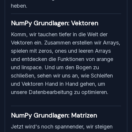
heben.
NumPy Grundlagen: Vektoren
Komm, wir tauchen tiefer in die Welt der
Vektoren ein. Zusammen erstellen wir Arrays,
spielen mit zeros, ones und leeren Arrays
und entdecken die Funktionen von arange
und linspace. Und um den Bogen zu
schließen, sehen wir uns an, wie Schleifen
und Vektoren Hand in Hand gehen, um
unsere Datenbearbeitung zu optimieren.
NumPy Grundlagen: Matrizen
Jetzt wird's noch spannender, wir steigen