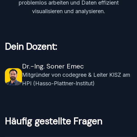
problemlos arbeiten und Daten effizient
visualisieren und analysieren.
Dein Dozent:
Dr.-Ing. Soner Emec
Mitgründer von codegree & Leiter KISZ am
HPI (Hasso-Plattner-Institut)
Häufig gestellte Fragen