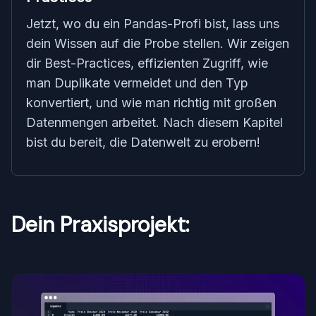
Jetzt, wo du ein Pandas-Profi bist, lass uns
dein Wissen auf die Probe stellen. Wir zeigen
dir Best-Practices, effizienten Zugriff, wie
man Duplikate vermeidet und den Typ
konvertiert, und wie man richtig mit großen
Datenmengen arbeitet. Nach diesem Kapitel
bist du bereit, die Datenwelt zu erobern!
Dein Praxisprojekt: