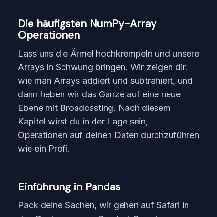
Die häufigsten NumPy-Array
Operationen
Lass uns die Ärmel hochkrempeln und unsere
Arrays in Schwung bringen. Wir zeigen dir,
wie man Arrays addiert und subtrahiert, und
dann heben wir das Ganze auf eine neue
Ebene mit Broadcasting. Nach diesem
Kapitel wirst du in der Lage sein,
Operationen auf deinen Daten durchzuführen
wie ein Profi.
Einführung in Pandas
Pack deine Sachen, wir gehen auf Safari in