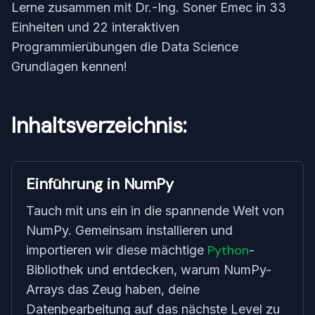
Lerne zusammen mit Dr.-Ing. Soner Emec in 33
Einheiten und 22 interaktiven
Programmierübungen die Data Science
Grundlagen kennen!
Inhaltsverzeichnis:
Einführung in NumPy
Tauch mit uns ein in die spannende Welt von
NumPy. Gemeinsam installieren und
Python
importieren wir diese mächtige
-
Bibliothek und entdecken, warum NumPy-
Arrays das Zeug haben, deine
Datenbearbeitung auf das nächste Level zu