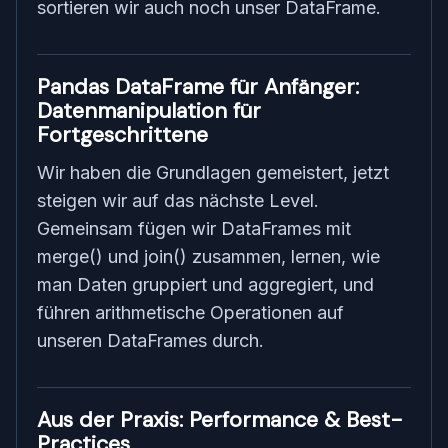
sortieren wir auch noch unser DataFrame.
Pandas DataFrame für Anfänger:
Datenmanipulation für
Fortgeschrittene
Wir haben die Grundlagen gemeistert, jetzt
steigen wir auf das nächste Level.
Gemeinsam fügen wir DataFrames mit
merge() und join() zusammen, lernen, wie
man Daten gruppiert und aggregiert, und
führen arithmetische Operationen auf
unseren DataFrames durch.
Aus der Praxis: Performance & Best-
Practices