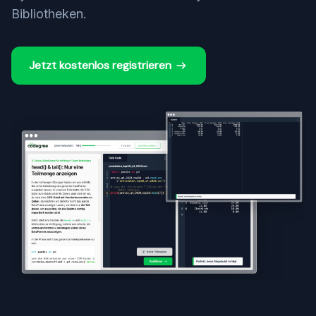
Bibliotheken.
Jetzt kostenlos registrieren