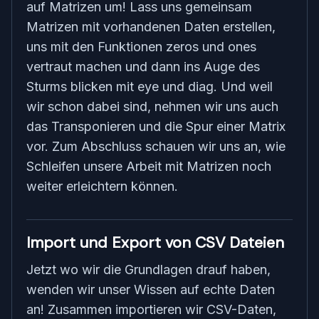
auf Matrizen um! Lass uns gemeinsam
Matrizen mit vorhandenen Daten erstellen,
uns mit den Funktionen zeros und ones
vertraut machen und dann ins Auge des
Sturms blicken mit eye und diag. Und weil
wir schon dabei sind, nehmen wir uns auch
das Transponieren und die Spur einer Matrix
vor. Zum Abschluss schauen wir uns an, wie
Schleifen unsere Arbeit mit Matrizen noch
weiter erleichtern können.
Import und Export von CSV Dateien
Jetzt wo wir die Grundlagen drauf haben,
wenden wir unser Wissen auf echte Daten
an! Zusammen importieren wir CSV-Daten,