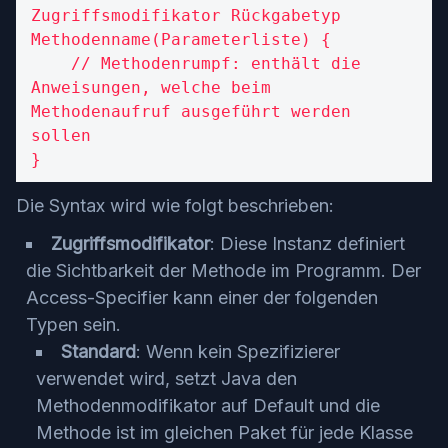
Zugriffsmodifikator Rückgabetyp 
Methodenname(Parameterliste) {

    // Methodenrumpf: enthält die 
Anweisungen, welche beim 
Methodenaufruf ausgeführt werden 
sollen

}
Die Syntax wird wie folgt beschrieben:
Zugriffsmodifikator
: Diese Instanz definiert
die Sichtbarkeit der Methode im Programm. Der
Access-Specifier kann einer der folgenden
Typen sein.
Standard
: Wenn kein Spezifizierer
verwendet wird, setzt Java den
Methodenmodifikator auf Default und die
Methode ist im gleichen Paket für jede Klasse