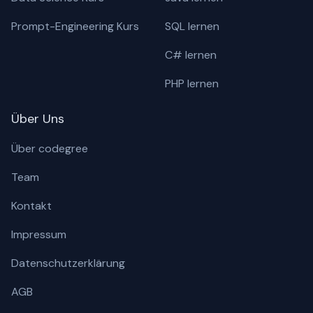
Prompt-Engineering Kurs
SQL lernen
C# lernen
PHP lernen
Über Uns
Über codegree
Team
Kontakt
Impressum
Datenschutzerklärung
AGB