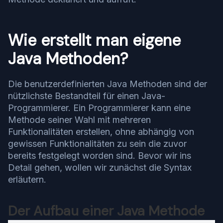
Wie erstellt man eigene
Java Methoden?
Die benutzerdefinierten Java Methoden sind der
nützlichste Bestandteil für einen Java-
Programmierer. Ein Programmierer kann eine
Methode seiner Wahl mit mehreren
Funktionalitäten erstellen, ohne abhängig von
gewissen Funktionalitäten zu sein die zuvor
bereits festgelegt worden sind. Bevor wir ins
Detail gehen, wollen wir zunächst die Syntax
erläutern.
Der Aufbau einer Java Methode