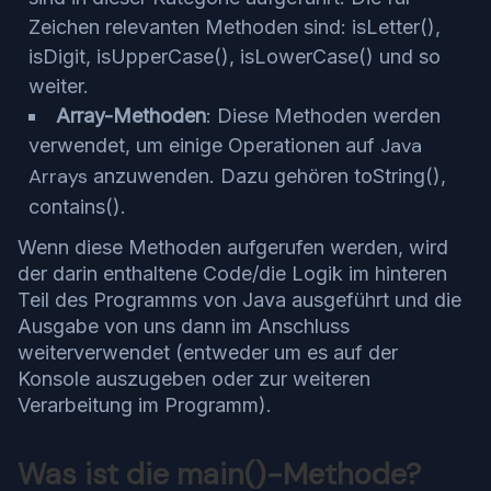
Zeichen relevanten Methoden sind: isLetter(),
isDigit, isUpperCase(), isLowerCase() und so
weiter.
Array-Methoden
: Diese Methoden werden
Java
verwendet, um einige Operationen auf
Arrays
anzuwenden. Dazu gehören toString(),
contains().
Wenn diese Methoden aufgerufen werden, wird
der darin enthaltene Code/die Logik im hinteren
Teil des Programms von Java ausgeführt und die
Ausgabe von uns dann im Anschluss
weiterverwendet (entweder um es auf der
Konsole auszugeben oder zur weiteren
Verarbeitung im Programm).
Was ist die main()-Methode?