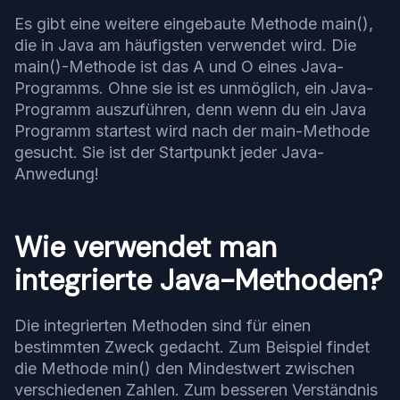
Es gibt eine weitere eingebaute Methode main(),
die in Java am häufigsten verwendet wird. Die
main()-Methode ist das A und O eines Java-
Programms. Ohne sie ist es unmöglich, ein Java-
Programm auszuführen, denn wenn du ein Java
Programm startest wird nach der main-Methode
gesucht. Sie ist der Startpunkt jeder Java-
Anwedung!
Wie verwendet man
integrierte Java-Methoden?
Die integrierten Methoden sind für einen
bestimmten Zweck gedacht. Zum Beispiel findet
die Methode min() den Mindestwert zwischen
verschiedenen Zahlen. Zum besseren Verständnis