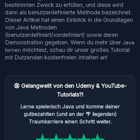
bestimmten Zweck zu erfüllen, und diese wird
dann als benutzerdefinierte Methode bezeichnet.
Dieser Artikel hat einen Einblick in die Grundlagen
von Java Methoden
(benutzerdefiniert/vordefiniert) sowie deren
Java
Demonstration gegeben. Wenn du mehr über
lernen
möchtest, schau dir unser großes Tutorial
mit Dutzenden kostenfreien Inhalten an!
😩 Gelangweilt von den Udemy & YouTube-
Tutorials?!
Lerne spielerisch Java und komme deiner
gutbezahlten (und an der 🌴 liegenden)
Traumkarriere einen Schritt weiter.