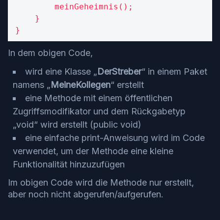
        meinGeheimnis();

    }

}
In dem obigen Code,
wird eine Klasse „
DerStreber
“ in einem Paket
namens „
MeineKollegen
“ erstellt
eine Methode mit einem öffentlichen
Zugriffsmodifikator und dem Rückgabetyp
„void“ wird erstellt (public void)
eine einfache print-Anweisung wird im Code
verwendet, um der Methode eine kleine
Funktionalität hinzuzufügen
Im obigen Code wird die Methode nur erstellt,
aber noch nicht abgerufen/aufgerufen.