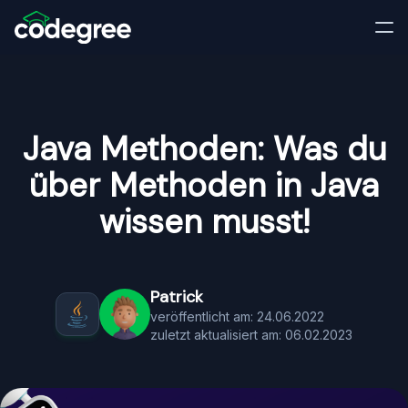
Java Methoden: Was du
über Methoden in Java
wissen musst!
Patrick
veröffentlicht am: 24.06.2022
zuletzt aktualisiert am: 06.02.2023