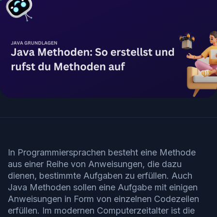
In Programmiersprachen besteht eine Methode
aus einer Reihe von Anweisungen, die dazu
dienen, bestimmte Aufgaben zu erfüllen. Auch
Java Methoden sollen eine Aufgabe mit einigen
Anweisungen in Form von einzelnen Codezeilen
erfüllen. Im modernen Computerzeitalter ist die