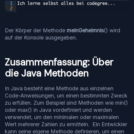
Der Körper der Methode
meinGeheimnis
() wird
auf der Konsole ausgegeben.
Zusammenfassung: Über
die Java Methoden
In Java besteht eine Methode aus einzelnen
Code-Anweisungen, um einen bestimmten Zweck
zu erfüllen. Zum Beispiel sind Methoden wie min()
oder max() in Java vordefiniert und werden
verwendet, um den minimalen oder maximalen
Wert mehrerer Zahlen zu ermitteln. Ein Entwickler
kann seine eigene Methode definieren, um einen