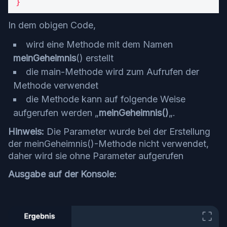
}
In dem obigen Code,
wird eine Methode mit dem Namen
meinGeheimnis
() erstellt
die main-Methode wird zum Aufrufen der
Methode verwendet
die Methode kann auf folgende Weise
aufgerufen werden „
meinGeheimnis
()
„.
Hinweis:
Die Parameter wurde bei der Erstellung
der meinGeheimnis()-Methode nicht verwendet,
daher wird sie ohne Parameter aufgerufen
Ausgabe auf der Konsole: