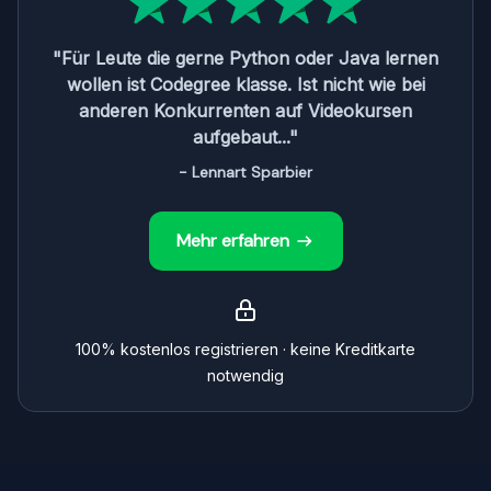
"Für Leute die gerne Python oder Java lernen
wollen ist Codegree klasse. Ist nicht wie bei
anderen Konkurrenten auf Videokursen
aufgebaut..."
- Lennart Sparbier
Mehr erfahren
100% kostenlos registrieren · keine Kreditkarte
notwendig