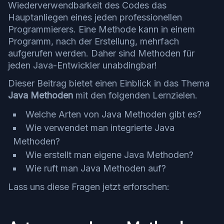
Wiederverwendbarkeit des Codes das
Hauptanliegen eines jeden professionellen
Programmierers. Eine Methode kann in einem
Programm, nach der Erstellung, mehrfach
aufgerufen werden. Daher sind Methoden für
jeden Java-Entwickler unabdingbar!
Dieser Beitrag bietet einen Einblick in das Thema
Java Methoden
mit den folgenden Lernzielen.
Welche Arten von Java Methoden gibt es?
Wie verwendet man integrierte Java
Methoden?
Wie erstellt man eigene Java Methoden?
Wie ruft man Java Methoden auf?
Lass uns diese Fragen jetzt erforschen: