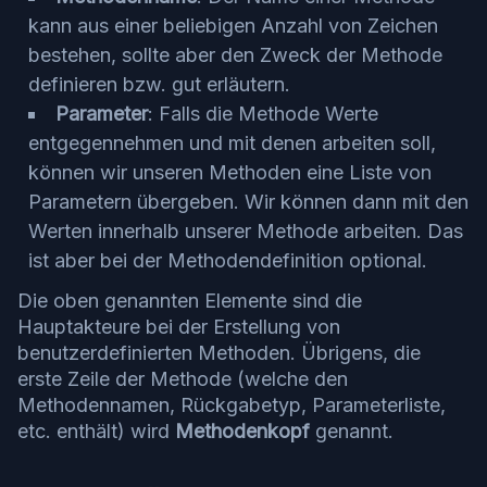
kann aus einer beliebigen Anzahl von Zeichen
bestehen, sollte aber den Zweck der Methode
definieren bzw. gut erläutern.
Parameter
: Falls die Methode Werte
entgegennehmen und mit denen arbeiten soll,
können wir unseren Methoden eine Liste von
Parametern übergeben. Wir können dann mit den
Werten innerhalb unserer Methode arbeiten. Das
ist aber bei der Methodendefinition optional.
Die oben genannten Elemente sind die
Hauptakteure bei der Erstellung von
benutzerdefinierten Methoden. Übrigens, die
erste Zeile der Methode (welche den
Methodennamen, Rückgabetyp, Parameterliste,
etc. enthält) wird
Methodenkopf
genannt.