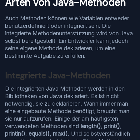
Arten von Java-Methoden
Auch Methoden können wie Variablen entweder
benutzerdefiniert oder integriert sein. Die
integrierte Methodenunterstützung wird von Java
selbst bereitgestellt. Ein Entwickler kann jedoch
seine eigene Methode deklarieren, um eine
bestimmte Aufgabe zu erfüllen.
Integrierte Java-Methoden
Die integrierten Java Methoden werden in den
Bibliotheken von Java deklariert. Es ist nicht
notwendig, sie zu deklarieren. Wann immer man
eine eingebaute Methode benötigt, braucht man
sie nur aufzurufen. Einige der am häufigsten
verwendeten Methoden sind
length()
,
print()
,
println()
,
equals()
,
max()
. Und selbstverständlich