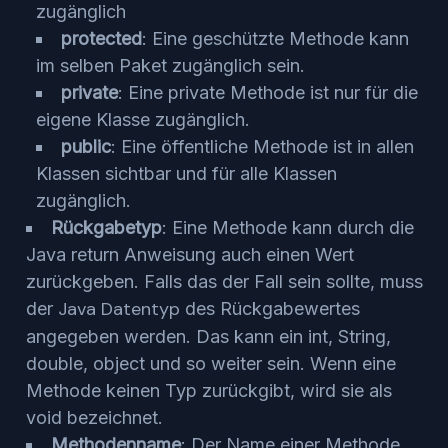
zugänglich
protected
: Eine geschützte Methode kann
im selben Paket zugänglich sein.
private
: Eine private Methode ist nur für die
eigene Klasse zugänglich.
public
: Eine öffentliche Methode ist in allen
Klassen sichtbar und für alle Klassen
zugänglich.
Rückgabetyp
: Eine Methode kann durch die
Java return Anweisung auch einen Wert
zurückgeben. Falls das der Fall sein sollte, muss
Java Datentyp
der
des Rückgabewertes
angegeben werden. Das kann ein int, String,
double, object und so weiter sein. Wenn eine
Methode keinen Typ zurückgibt, wird sie als
void bezeichnet.
Methodenname
: Der Name einer Methode