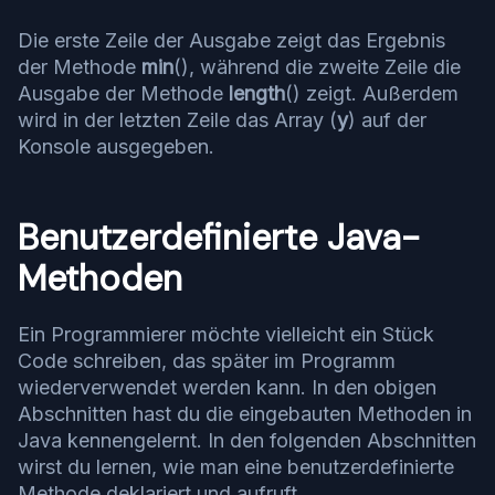
Die erste Zeile der Ausgabe zeigt das Ergebnis
der Methode
min
(), während die zweite Zeile die
Ausgabe der Methode
length
() zeigt. Außerdem
wird in der letzten Zeile das Array (
y
) auf der
Konsole ausgegeben.
Benutzerdefinierte Java-
Methoden
Ein Programmierer möchte vielleicht ein Stück
Code schreiben, das später im Programm
wiederverwendet werden kann. In den obigen
Abschnitten hast du die eingebauten Methoden in
Java kennengelernt. In den folgenden Abschnitten
wirst du lernen, wie man eine benutzerdefinierte
Methode deklariert und aufruft.