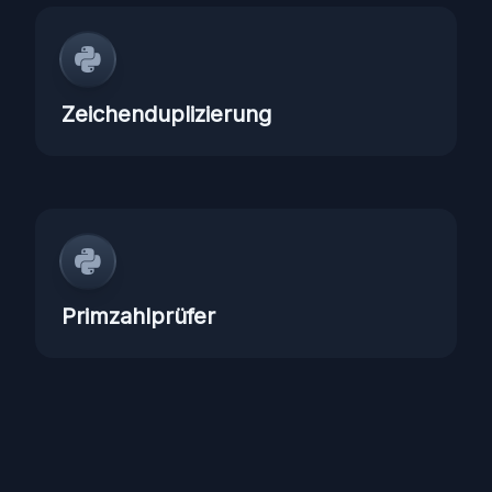
Zeichenduplizierung
Primzahlprüfer