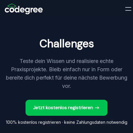
Challenges
Teste dein Wissen und realisiere echte
Praxisprojekte. Bleib einfach nur in Form oder
bereite dich perfekt für deine nächste Bewerbung
vor.
Jetzt kostenlos registrieren
100% kostenlos registrieren · keine Zahlungsdaten notwendig