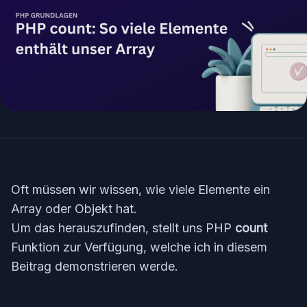
Oft müssen wir wissen, wie viele Elemente ein
Array oder Objekt hat.
Um das herauszufinden, stellt uns PHP
count
Funktion zur Verfügung, welche ich in diesem
Beitrag demonstrieren werde.