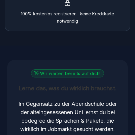
100% kostenlos registrieren · keine Kreditkarte
notwendig
👋 Wir warten bereits auf dich!
Lerne das, was du wirklich brauchst.
Im Gegensatz zu der Abendschule oder
der alteingesessenen Uni lernst du bei
codegree die Sprachen & Pakete, die
wirklich im Jobmarkt gesucht werden.