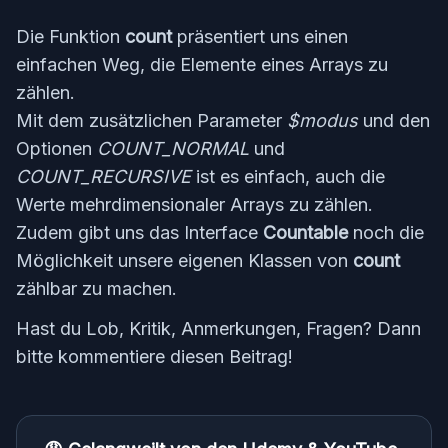
Die Funktion
count
präsentiert uns einen
einfachen Weg, die Elemente eines Arrays zu
zählen.
Mit dem zusätzlichen Parameter
$modus
und den
Optionen
COUNT_NORMAL
und
COUNT_RECURSIVE
ist es einfach, auch die
Werte mehrdimensionaler Arrays zu zählen.
Zudem gibt uns das Interface
Countable
noch die
Möglichkeit unsere eigenen Klassen von
count
zählbar zu machen.
Hast du Lob, Kritik, Anmerkungen, Fragen? Dann
bitte kommentiere diesen Beitrag!