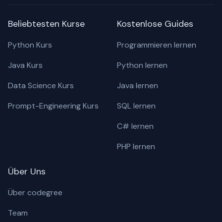
Beliebtesten Kurse
Kostenlose Guides
Python Kurs
Programmieren lernen
Java Kurs
Python lernen
Data Science Kurs
Java lernen
Prompt-Engineering Kurs
SQL lernen
C# lernen
PHP lernen
Über Uns
Über codegree
Team