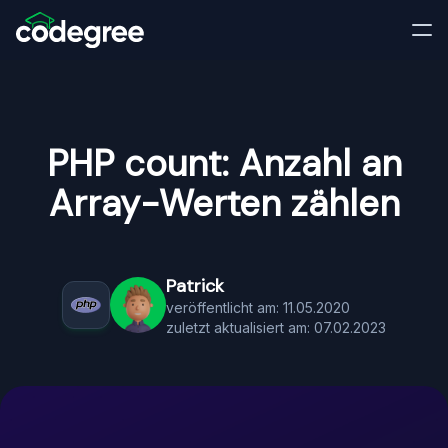
PHP count: Anzahl an
Array-Werten zählen
Patrick
veröffentlicht am: 11.05.2020
zuletzt aktualisiert am: 07.02.2023